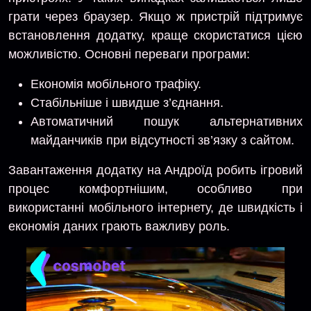
грати через браузер. Якщо ж пристрій підтримує
встановлення додатку, краще скористатися цією
можливістю. Основні переваги програми:
Економія мобільного трафіку.
Стабільніше і швидше з’єднання.
Автоматичний пошук альтернативних
майданчиків при відсутності зв’язку з сайтом.
Завантаження додатку на Андроїд робить ігровий
процес комфортнішим, особливо при
використанні мобільного інтернету, де швидкість і
економія даних грають важливу роль.