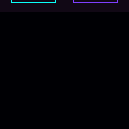
можна знайти на партнерських майданчиках.